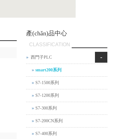
產(chǎn)品中心
CLASSIFICATION
-
西門子PLC
smart200系列
S7-1500系列
S7-1200系列
S7-300系列
S7-200CN系列
S7-400系列