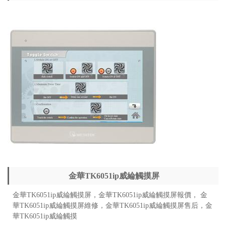
金華TK6051ip威綸觸摸屏
金華TK6051ip威綸觸摸屏，
金華
TK6051ip威綸觸摸屏
報價，
金
華
TK6051ip威綸觸摸屏
維修，
金華
TK6051ip威綸觸摸屏
售后，
金
華
TK6051ip威綸觸摸