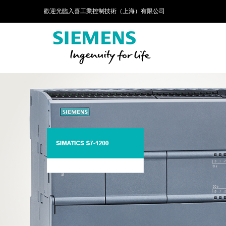
歡迎光臨入喜工業控制技術（上海）有限公司