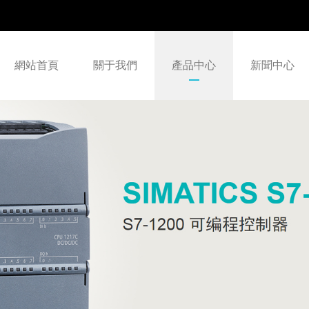
網站首頁
關于我們
產品中心
新聞中心