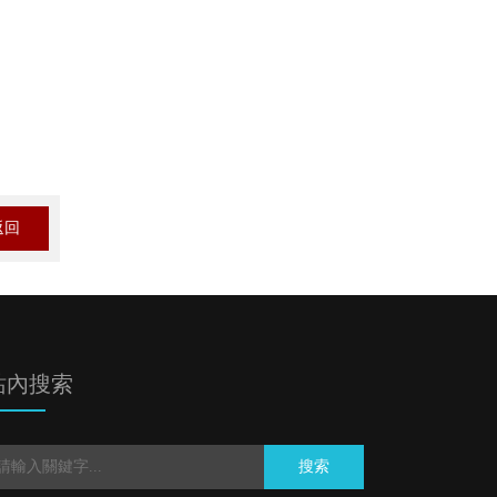
返回
站內搜索
搜索