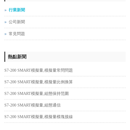
行業新聞
公司新聞
常見問題
熱點新聞
S7-200 SMART模擬量,模擬量常問問題
S7-200 SMART模擬量,模擬量比例換算
S7-200 SMART模擬量,組態保持范圍
S7-200 SMART模擬量,組態通信
S7-200 SMART模擬量,模擬量模塊接線