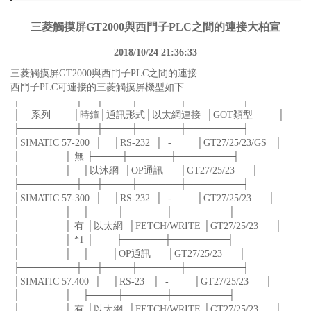
三菱觸摸屏GT2000與西門子PLC之間的連接大柏宣
2018/10/24 21:36:33
三菱觸摸屏GT2000與西門子PLC之間的連接
西門子PLC可連接的三菱觸摸屏機型如下
┌────────┬──┬────┬──────┬────────┐
│ 系列 │時鐘│通訊形式│以太網連接 │GOT類型 │
├────────┼──┼────┼──────┼────────┤
│SIMATIC 57-200 │ │RS-232 │ - │GT27/25/23/GS │
│ │ 無 ├────┼──────┼────────┤
│ │ │以沐網 │OP通訊 │GT27/25/23 │
├────────┼──┼────┼──────┼────────┤
│SIMATIC 57-300 │ │RS-232 │ - │GT27/25/23 │
│ │ ├────┼──────┼────────┤
│ │ 有 │以太網 │FETCH/WRITE │GT27/25/23 │
│ │ *1 │ ├──────┼────────┤
│ │ │ │OP通訊 │GT27/25/23 │
├────────┼──┼────┼──────┼────────┤
│SIMATIC 57.400 │ │RS-23 │ - │GT27/25/23 │
│ │ ├────┼──────┼────────┤
│ │ 有 │以太網 │FETCH/WRITE │GT27/25/23 │