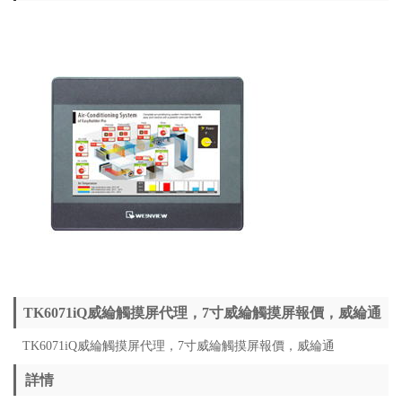
TK6071iQ威綸觸摸屏代理，7寸威綸觸摸屏報價，威綸通
TK6071iQ威綸觸摸屏代理，7寸威綸觸摸屏報價，威綸通
詳情