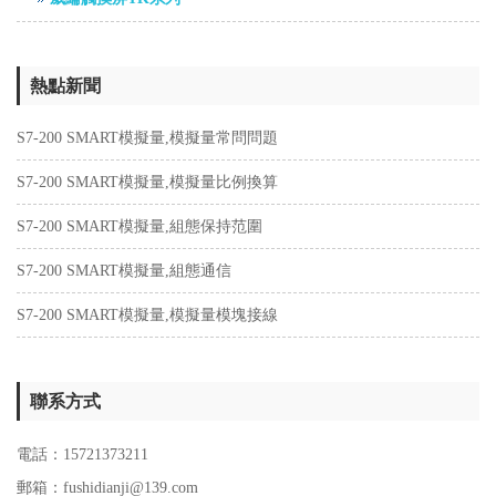
熱點新聞
S7-200 SMART模擬量,模擬量常問問題
S7-200 SMART模擬量,模擬量比例換算
S7-200 SMART模擬量,組態保持范圍
S7-200 SMART模擬量,組態通信
S7-200 SMART模擬量,模擬量模塊接線
聯系方式
電話：15721373211
郵箱：fushidianji@139.com