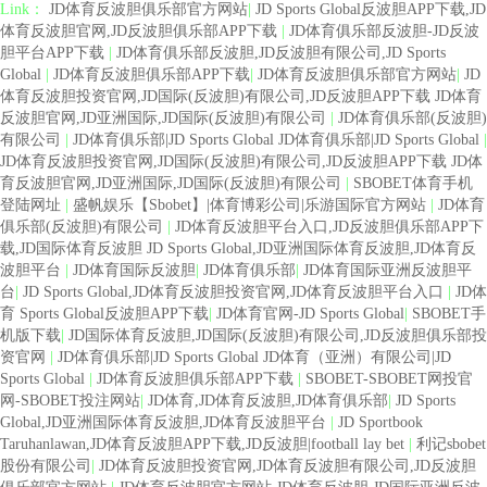
Link：
JD体育反波胆俱乐部官方网站
|
JD Sports Global反波胆APP下载,JD
体育反波胆官网,JD反波胆俱乐部APP下载
|
JD体育俱乐部反波胆-JD反波
胆平台APP下载
|
JD体育俱乐部反波胆,JD反波胆有限公司,JD Sports
Global
|
JD体育反波胆俱乐部APP下载
|
JD体育反波胆俱乐部官方网站
|
JD
体育反波胆投资官网,JD国际(反波胆)有限公司,JD反波胆APP下载 JD体育
反波胆官网,JD亚洲国际,JD国际(反波胆)有限公司
|
JD体育俱乐部(反波胆)
有限公司
|
JD体育俱乐部|JD Sports Global JD体育俱乐部|JD Sports Global
|
JD体育反波胆投资官网,JD国际(反波胆)有限公司,JD反波胆APP下载 JD体
育反波胆官网,JD亚洲国际,JD国际(反波胆)有限公司
|
SBOBET体育手机
登陆网址
|
盛帆娱乐【Sbobet】|体育博彩公司|乐游国际官方网站
|
JD体育
俱乐部(反波胆)有限公司
|
JD体育反波胆平台入口,JD反波胆俱乐部APP下
载,JD国际体育反波胆 JD Sports Global,JD亚洲国际体育反波胆,JD体育反
波胆平台
|
JD体育国际反波胆
|
JD体育俱乐部
|
JD体育国际亚洲反波胆平
台
|
JD Sports Global,JD体育反波胆投资官网,JD体育反波胆平台入口
|
JD体
育 Sports Global反波胆APP下载
|
JD体育官网-JD Sports Global
|
SBOBET手
机版下载
|
JD国际体育反波胆,JD国际(反波胆)有限公司,JD反波胆俱乐部投
资官网
|
JD体育俱乐部|JD Sports Global JD体育（亚洲）有限公司|JD
Sports Global
|
JD体育反波胆俱乐部APP下载
|
SBOBET-SBOBET网投官
网-SBOBET投注网站
|
JD体育,JD体育反波胆,JD体育俱乐部
|
JD Sports
Global,JD亚洲国际体育反波胆,JD体育反波胆平台
|
JD Sportbook
Taruhanlawan,JD体育反波胆APP下载,JD反波胆|football lay bet
|
利记sbobet
股份有限公司
|
JD体育反波胆投资官网,JD体育反波胆有限公司,JD反波胆