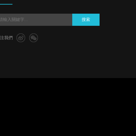
搜索
注我們