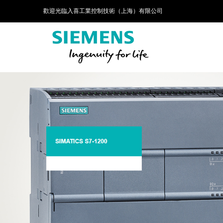
歡迎光臨入喜工業控制技術（上海）有限公司