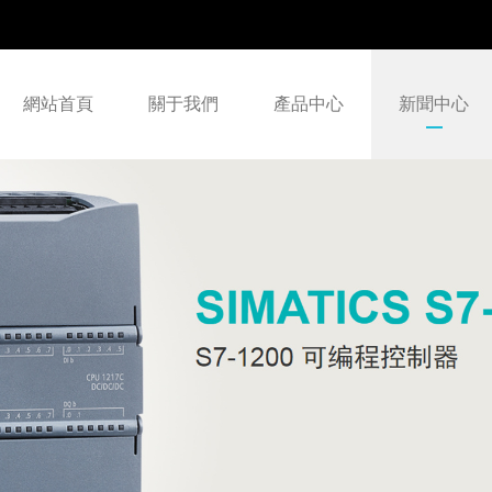
網站首頁
關于我們
產品中心
新聞中心