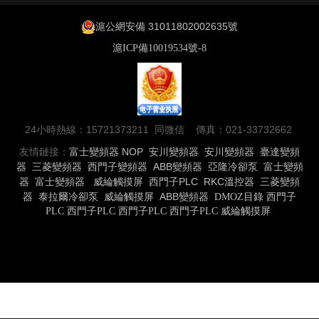
滬公網安備 31011802002635號
滬ICP備10019534號-8
24小時熱線：15721373211 同微信 傳真：021-33732662
友情鏈接：
富士變頻器
NOP
安川變頻器
安川變頻器
臺達變頻
器
三菱變頻器
西門子變頻器
ABB變頻器
亞隆冷卻泵
富士變頻
器
富士變頻器
威綸觸摸屏
西門子PLC
RKC溫控器
三菱變頻
器
泰拉爾冷卻泵
威綸觸摸屏
ABB變頻器
DMOZ目錄
西門子
PLC
西門子PLC
西門子PLC
西門子PLC
威綸觸摸屏