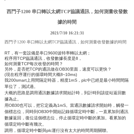
西門子1200 串口轉以太網TCP協議通訊，如何測量收發數
據的時間
2021/7/10 16:21:31
西門子1200 串口轉以太網TCP協議通訊，如何測量收發數據的時間
RT，有一套設備是串口9600波特率轉以太網；
程序用TCP協議通訊，收發數據長度是8，
如何測量TCP每次收發的時間？
另外，是否把TCP的通訊做在OB30里面，速度可以更快？
(現在程序運行的循環時間大概8~10ms)
我200smart上用間隔定時器，精度1mS，plc中已經是最小時間間隔
單位了，測試過。
大概的思路是調用通訊數據請求開始計時，到計時到該從站返回數
據為止。
用OB30也可以，把它定義為1mS。當通訊數據請求開始時，觸發一
個標志位，同時到OB30中開始記錄循環定時中斷，一直累加到通訊
數據返回，復位這個標志位，停止循環定時中斷的累加。看累加的
循環定時中斷有幾次。
調用，循環定時中斷與plc運行沒有太大的時間周期關聯。