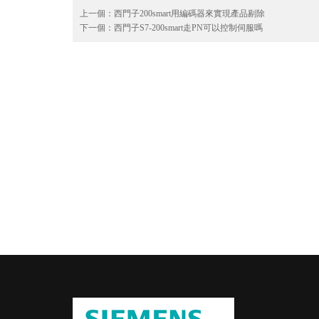
上一個：
西門子200smart用編碼器來實現產品剔除
下一個：
西門子S7-200smart走PN可以控制伺服嗎