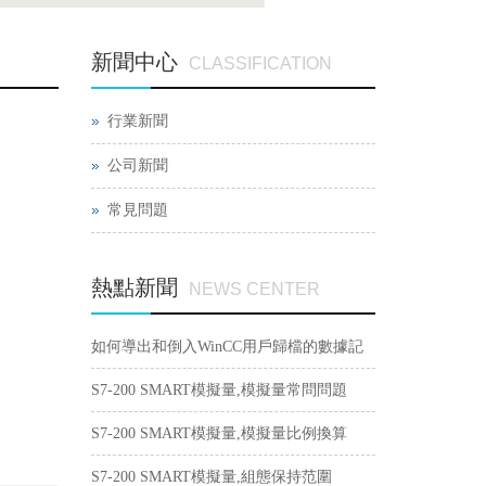
新聞中心
CLASSIFICATION
行業新聞
公司新聞
常見問題
熱點新聞
NEWS CENTER
如何導出和倒入WinCC用戶歸檔的數據記
錄？
S7-200 SMART模擬量,模擬量常問問題
S7-200 SMART模擬量,模擬量比例換算
S7-200 SMART模擬量,組態保持范圍