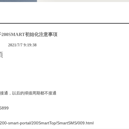
200SMART初始化注意事項
2021/7/7 9:19:38
項
接通，以后的掃描周期都不接通
15899
7-200-smart-portal/200SmartTop/SmartSMS/009.html