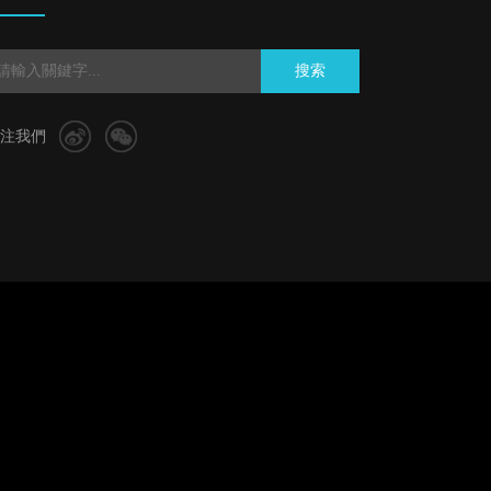
搜索
注我們