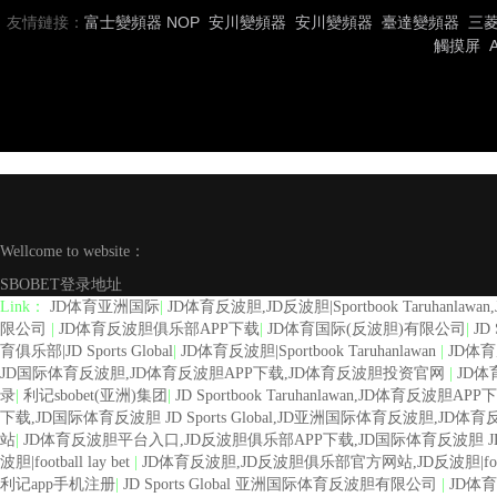
友情鏈接：
富士變頻器
NOP
安川變頻器
安川變頻器
臺達變頻器
三
觸摸屏
Wellcome to website：
SBOBET登录地址
Link：
JD体育亚洲国际
|
JD体育反波胆,JD反波胆|Sportbook Taruhanlawan,JD
限公司
|
JD体育反波胆俱乐部APP下载
|
JD体育国际(反波胆)有限公司
|
JD
育俱乐部|JD Sports Global
|
JD体育反波胆|Sportbook Taruhanlawan
|
JD体
JD国际体育反波胆,JD体育反波胆APP下载,JD体育反波胆投资官网
|
JD体育
录
|
利记sbobet(亚洲)集团
|
JD Sportbook Taruhanlawan,JD体育反波胆APP下载
下载,JD国际体育反波胆 JD Sports Global,JD亚洲国际体育反波胆,JD
站
|
JD体育反波胆平台入口,JD反波胆俱乐部APP下载,JD国际体育反波胆 JD S
波胆|football lay bet
|
JD体育反波胆,JD反波胆俱乐部官方网站,JD反波胆|footbal
利记app手机注册
|
JD Sports Global 亚洲国际体育反波胆有限公司
|
JD体