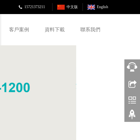
15721373211
中文版
English
客戶案例
資料下載
聯系我們