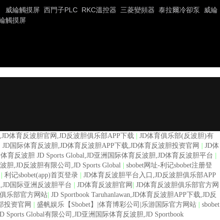
威綸觸摸屏
西門子PLC
RKC溫控器
三菱變頻器
泰拉爾冷卻泵
威綸
綸觸摸屏
APP下载,JD体育反波胆官网,JD反波胆俱乐部APP下载
|
JD体育俱乐部(反波胆)有
|
JD国际体育反波胆,JD体育反波胆APP下载,JD体育反波胆投资官网
|
JD体
反波胆 JD Sports Global,JD亚洲国际体育反波胆,JD体育反波胆平台
|
,JD反波胆有限公司,JD Sports Global
|
sbobet网址-利记sbobet注册登
载
|
利记sbobet(app)首页登录
|
JD体育反波胆平台入口,JD反波胆俱乐部APP
胆,JD国际亚洲反波胆平台
|
JD体育反波胆官网
|
JD体育反波胆俱乐部官方网
胆俱乐部官方网站
|
JD Sportbook Taruhanlawan,JD体育反波胆APP下载,JD反
乐部投资官网
|
盛帆娱乐【Sbobet】|体育博彩公司|乐游国际官方网站
|
sbobet
JD Sports Global有限公司,JD亚洲国际体育反波胆,JD Sportbook