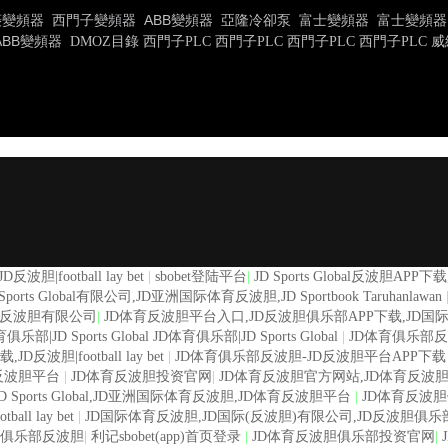
菱變頻器
西門子變頻器
ABB變頻器
亞隆冷卻泵
富士變頻器
富士變頻器
ABB變頻器
DMOZ目錄
西門子PLC
西門子PLC
西門子PLC
西門子PLC
威
反波胆|football lay bet
|
sbobet登陆平台
|
JD Sports Global反波胆
 Sports Global有限公司,JD亚洲国际体育反波胆,JD Sportbook Taruhanlawan
育反波胆有限公司
|
JD体育反波胆平台入口,JD反波胆俱乐部APP下载,JD国际体育
俱乐部|JD Sports Global JD体育俱乐部|JD Sports Global
|
JD体育俱乐部反波胆
,JD反波胆|football lay bet
|
JD体育俱乐部反波胆-JD反波胆平台APP下
体育反波胆平台
|
JD体育反波胆投资官网
|
JD体育反波胆官方网站,JD体育反波
ports Global,JD亚洲国际体育反波胆,JD体育反波胆平台
|
JD体育反波
l lay bet
|
JD国际体育反波胆,JD国际(反波胆)有限公司,JD反波胆俱
育俱乐部反波胆
|
利记sbobet(app)首页登录
|
JD体育反波胆俱乐部投资官网
|