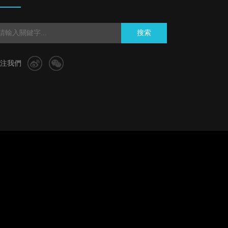
搜索
注我們