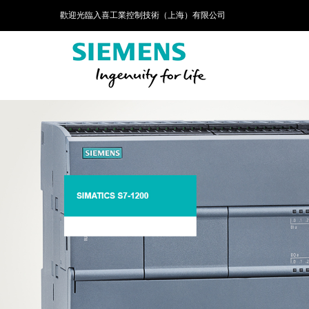
歡迎光臨入喜工業控制技術（上海）有限公司