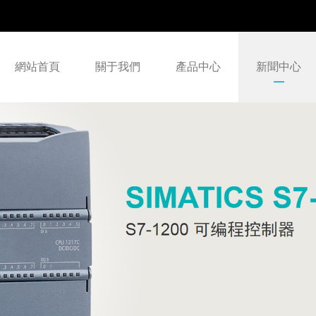
網站首頁
關于我們
產品中心
新聞中心