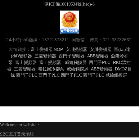
滬ICP備10019534號(hào)-8
24小時(shí)熱線：15721373211 同微信 傳真：021-33732662
友情鏈接：
富士變頻器
NOP
安川變頻器
安川變頻器
臺(tái)達
(dá)變頻器
三菱變頻器
西門子變頻器
ABB變頻器
亞隆冷卻
泵
富士變頻器
富士變頻器
威綸觸摸屏
西門子PLC
RKC溫控
器
三菱變頻器
泰拉爾冷卻泵
威綸觸摸屏
ABB變頻器
DMOZ目
錄
西門子PLC
西門子PLC
西門子PLC
西門子PLC
威綸觸摸屏
Wellcome to website：
SBOBET登录地址