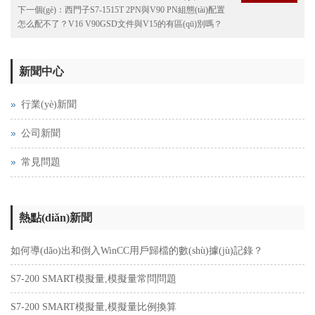
下一個(gè)：
西門子S7-1515T 2PN與V90 PN組態(tài)配置
怎么配不了？V16 V90GSD文件與V15的有區(qū)別嗎？
新聞中心
行業(yè)新聞
公司新聞
常見問題
熱點(diǎn)新聞
如何導(dǎo)出和倒入WinCC用戶歸檔的數(shù)據(jù)記錄？
S7-200 SMART模擬量,模擬量常問問題
S7-200 SMART模擬量,模擬量比例換算