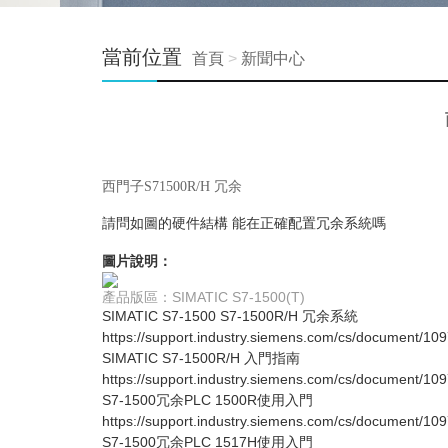
當前位置
首頁
>
新聞中心
西門子S71500R/H 冗余
請問如圖的硬件結構 能在正確配置冗余系統嗎
圖片說明：
產品版區：
SIMATIC S7-1500(T)
SIMATIC S7-1500 S7-1500R/H 冗余系統
https://support.industry.siemens.com/cs/document/10
SIMATIC S7-1500R/H 入門指南
https://support.industry.siemens.com/cs/document/10
S7-1500冗余PLC 1500R使用入門
https://support.industry.siemens.com/cs/document/10
S7-1500冗余PLC 1517H使用入門