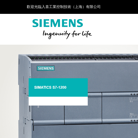
歡迎光臨入喜工業控制技術（上海）有限公司