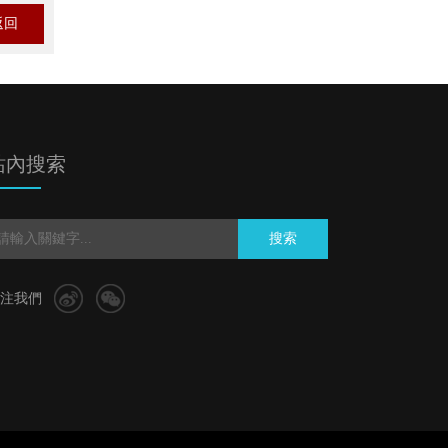
返回
站內搜索
搜索
注我們