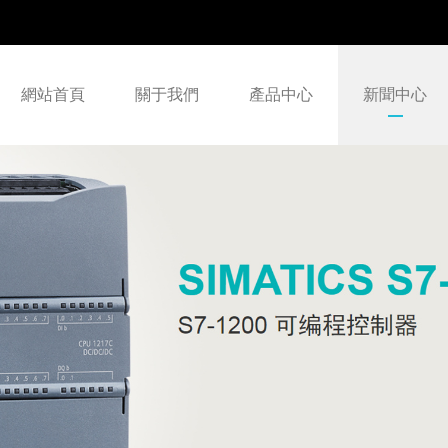
網站首頁
關于我們
產品中心
新聞中心