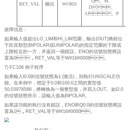
Q
、
M
、
RET_VAL
輸出
WORD
D
、
L
、
P
故障信息：
如果輸入值超出
LO_LIM
和
HI_LIM
范圍，輸出
(OUT)
將鉗位
于距其類型
(BIPOLAR
或
UNIPOLAR)
的指定范圍的下限或
上限較近的一方，并返回一個錯誤。
ENO
的信號狀態將設
置為
0
，
RET_VAL
等于
W#16#0008
。
7)
FC106
例子程序
如果輸入
I0.0
的信號狀態為
1 (
激活
)
，則執行
UNSCALE
功
能。在本例中，標定于
0.0
和
100.0
之間的實型值
50.03978588
，將轉換為一個整型值，并寫入
OUT
。如
I2.0
的信號狀態所示，該輸入值為
BIPOLAR
。
如果該功能的執行沒有錯誤，
ENO
和
Q0.0
的信號狀態將設
置為
1
，
RET_VAL
等于
W#16#0000
。