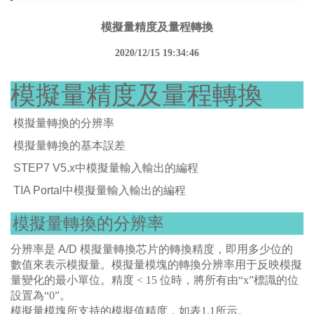
模擬量精度及量程轉換
2020/12/15 19:34:46
模擬量精度及量程轉換
模擬量轉換的分辨率
模擬量轉換的基本誤差
STEP7 V5.x中模擬量輸入輸出的編程
TIA Portal中模擬量輸入輸出的編程
模擬量轉換的分辨率
分辨率是
A/D
模擬量轉換芯片的轉換精度，即用多少位的
數值來表示模擬量。模擬量模塊的轉換分辨率用于反映模擬
量變化的最小單位
。精度
< 15
位時，將所有由“
x
”標識的位
設置為“
0
”。
模擬量模塊所支持的模擬值精度，如表
1.1
所示。