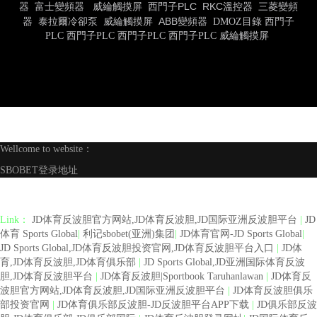
器
富士變頻器
威綸觸摸屏
西門子PLC
RKC溫控器
三菱變頻
器
泰拉爾冷卻泵
威綸觸摸屏
ABB變頻器
DMOZ目錄
西門子
PLC
西門子PLC
西門子PLC
西門子PLC
威綸觸摸屏
Wellcome to website：
SBOBET登录地址
Link：
JD体育反波胆官方网站,JD体育反波胆,JD国际亚洲反波胆平台
|
JD
体育 Sports Global
|
利记sbobet(亚洲)集团
|
JD体育官网-JD Sports Global
|
JD Sports Global,JD体育反波胆投资官网,JD体育反波胆平台入口
|
JD体
育,JD体育反波胆,JD体育俱乐部
|
JD Sports Global,JD亚洲国际体育反波
胆,JD体育反波胆平台
|
JD体育反波胆|Sportbook Taruhanlawan
|
JD体育反
波胆官方网站,JD体育反波胆,JD国际亚洲反波胆平台
|
JD体育反波胆俱乐
部投资官网
|
JD体育俱乐部反波胆-JD反波胆平台APP下载
|
JD俱乐部反波