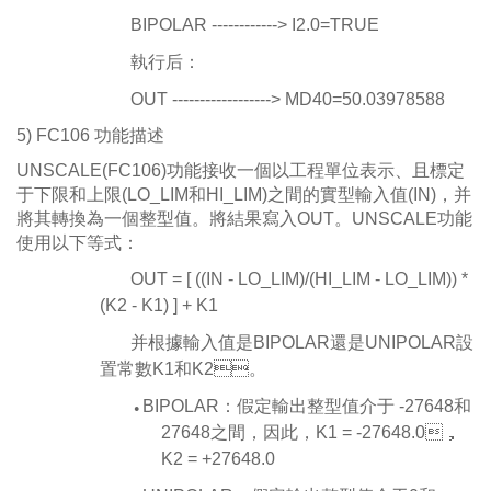
BIPOLAR ------------> I2.0=TRUE
執行后：
OUT ------------------> MD40=50.03978588
5) FC106
功能描述
UNSCALE(FC106)
功能接收一個以工程單位表示、且標定
于下限和上限
(LO_LIM
和
HI_LIM)
之間的實型輸入值
(IN)
，并
將其轉換為一個整型值。將結果寫入
OUT
。
UNSCALE
功能
使用以下等式：
OUT = [ ((IN - LO_LIM)/(HI_LIM - LO_LIM)) *
(K2 - K1) ] + K1
并根據輸入值是
BIPOLAR
還是
UNIPOLAR
設
置常數
K1
和
K2
。
BIPOLAR
：假定輸出整型值介于
-27648
和
●
27648
之間，因此，
K1 = -27648.0
，
K2 = +27648.0