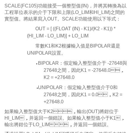
SCALE(FC105)
功能接受一個整型值
(IN)
，并將其轉換為以
工程單位表示的介于下限和上限
(LO_LIM
和
HI_LIM)
之間的
實型值。將結果寫入
OUT
。
SCALE
功能使用以下等式：
OUT = [ ((FLOAT (IN) - K1)/(K2 - K1)) *
(HI_LIM - LO_LIM)] + LO_LIM
常數
K1
和
K2
根據輸入值是
BIPOLAR
還是
UNIPOLAR
設置。
BIPOLAR
：假定輸入整型值介于
-27648
與
●
27648
之間，因此
K1 = -27648.0
，
K2 = +27648.0
UNIPOLAR
：假定輸入整型值介于
0
和
●
27648
之間，因此
K1 = 0.0
，
K2 =
+27648.0
如果輸入整型值大于
K2
，輸出
(OUT)
將鉗位于
HI_LIM
，并返回一個錯誤。如果輸入整型值小于
K1
，
輸出將鉗位于
LO_LIM
，并返回一個錯誤。