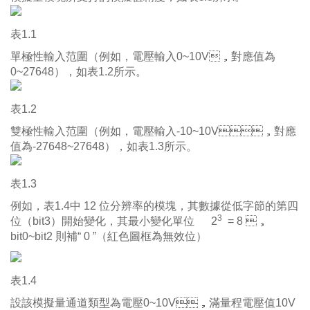
表
1.1
單極性輸入范圍（例如，電壓輸入
0~10V
，對應值為
0~27648
），如表
1.2
所示。
表
1.2
雙極性輸入范圍（例如，電壓輸入
-10~10V
，對應
值為
-27648~27648
），如表
1.3
所示。
表
1.3
例如，表
1.4
中
12
位分辨率的模塊，其數據從低字節的第四
3
位（
bit3
）開始變化，其最小變化單位
2
= 8
，
bit0~bit2
則補
“ 0 ”
（紅色圖框為無效位）
表
1.4
設該模擬量通道類型為電壓
0~10V
，滿量程電壓值
10V