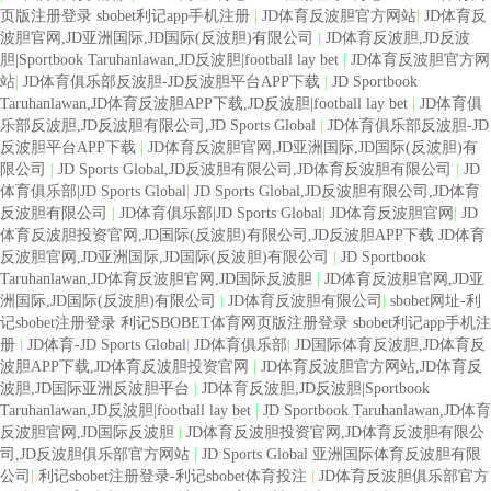
页版注册登录 sbobet利记app手机注册
|
JD体育反波胆官方网站
|
JD体育反
波胆官网,JD亚洲国际,JD国际(反波胆)有限公司
|
JD体育反波胆,JD反波
胆|Sportbook Taruhanlawan,JD反波胆|football lay bet
|
JD体育反波胆官方网
站
|
JD体育俱乐部反波胆-JD反波胆平台APP下载
|
JD Sportbook
Taruhanlawan,JD体育反波胆APP下载,JD反波胆|football lay bet
|
JD体育俱
乐部反波胆,JD反波胆有限公司,JD Sports Global
|
JD体育俱乐部反波胆-JD
反波胆平台APP下载
|
JD体育反波胆官网,JD亚洲国际,JD国际(反波胆)有
限公司
|
JD Sports Global,JD反波胆有限公司,JD体育反波胆有限公司
|
JD
体育俱乐部|JD Sports Global
|
JD Sports Global,JD反波胆有限公司,JD体育
反波胆有限公司
|
JD体育俱乐部|JD Sports Global
|
JD体育反波胆官网
|
JD
体育反波胆投资官网,JD国际(反波胆)有限公司,JD反波胆APP下载 JD体育
反波胆官网,JD亚洲国际,JD国际(反波胆)有限公司
|
JD Sportbook
Taruhanlawan,JD体育反波胆官网,JD国际反波胆
|
JD体育反波胆官网,JD亚
洲国际,JD国际(反波胆)有限公司
|
JD体育反波胆有限公司
|
sbobet网址-利
记sbobet注册登录 利记SBOBET体育网页版注册登录 sbobet利记app手机注
册
|
JD体育-JD Sports Global
|
JD体育俱乐部
|
JD国际体育反波胆,JD体育反
波胆APP下载,JD体育反波胆投资官网
|
JD体育反波胆官方网站,JD体育反
波胆,JD国际亚洲反波胆平台
|
JD体育反波胆,JD反波胆|Sportbook
Taruhanlawan,JD反波胆|football lay bet
|
JD Sportbook Taruhanlawan,JD体育
反波胆官网,JD国际反波胆
|
JD体育反波胆投资官网,JD体育反波胆有限公
司,JD反波胆俱乐部官方网站
|
JD Sports Global 亚洲国际体育反波胆有限
公司
|
利记sbobet注册登录-利记sbobet体育投注
|
JD体育反波胆俱乐部官方