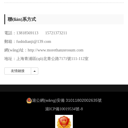
聯(lián)系方式
電話：13818569113 15721373211
郵箱：fushidianji@139.com
網(wǎng)址：http://www.morethanzerosum.com
地址：
上海青浦區(qū)北青公路7171號111-112室
友情鏈接
友情鏈接
滬公網(wǎng)安備 31011802002635號
滬ICP備10019534號-8