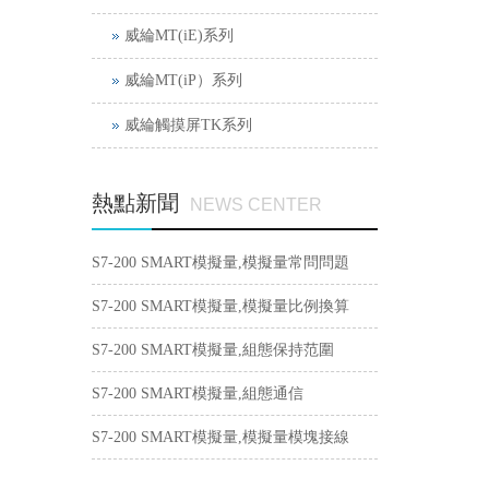
威綸MT(iE)系列
威綸MT(iP）系列
威綸觸摸屏TK系列
熱點新聞
NEWS CENTER
S7-200 SMART模擬量,模擬量常問問題
S7-200 SMART模擬量,模擬量比例換算
S7-200 SMART模擬量,組態保持范圍
S7-200 SMART模擬量,組態通信
S7-200 SMART模擬量,模擬量模塊接線