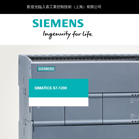
歡迎光臨入喜工業控制技術（上海）有限公司