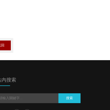
返回
站內搜索
搜索