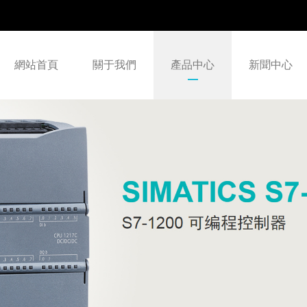
網站首頁
關于我們
產品中心
新聞中心