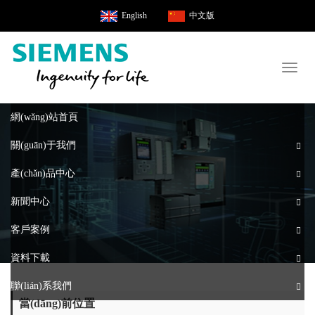
English
中文版
Toggl
naviga
網(wǎng)站首頁
關(guān)于我們
產(chǎn)品中心
新聞中心
客戶案例
資料下載
聯(lián)系我們
當(dāng)前位置