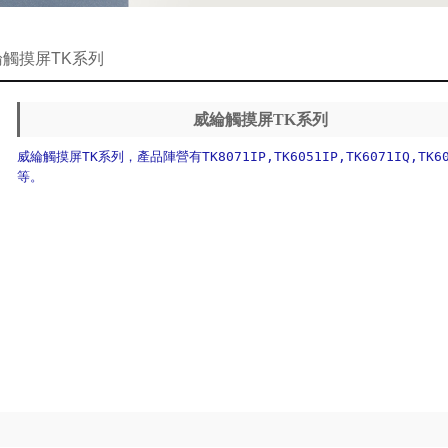
綸觸摸屏TK系列
威綸觸摸屏TK系列
威綸觸摸屏TK系列，產品陣營有TK8071IP,TK6051IP,TK6071IQ,TK60
等。