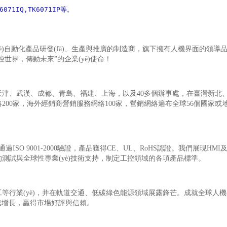
071IQ,TK6071IP等。
(yè)自動化產品研發(fā)、生產與推廣的制造商，旗下擁有人機界面的領導
“觸控世界，傳動未來”的企業(yè)使命！
津、武漢、成都、青島、福建、上海，以及40多個辦事處，在臺灣新北
00家，海外經銷商營銷服務網絡100家，營銷網絡遍布全球56個國家或
SO 9001-2000驗證，產品獲得CE、UL、RoHS認證。我們展現HMI
測試與全球性專業(yè)技術支持，制定工控領域的各項產品標準。
等行業(yè)，并在軌道交通、低碳綠色能源領域展露鋒芒。成就全球人
后快速增長，贏得市場好評與信賴。