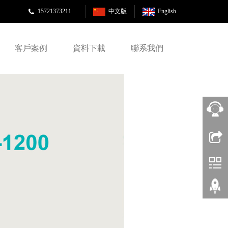
15721373211
中文版
English
客戶案例
資料下載
聯系我們