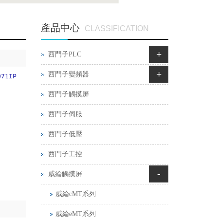
產品中心
CLASSIFICATION
+
西門子PLC
+
西門子變頻器
71IP
西門子觸摸屏
西門子伺服
西門子低壓
西門子工控
-
威綸觸摸屏
威綸cMT系列
威綸eMT系列