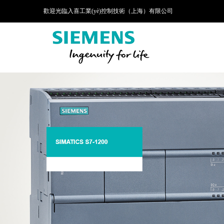
歡迎光臨入喜工業(yè)控制技術（上海）有限公司