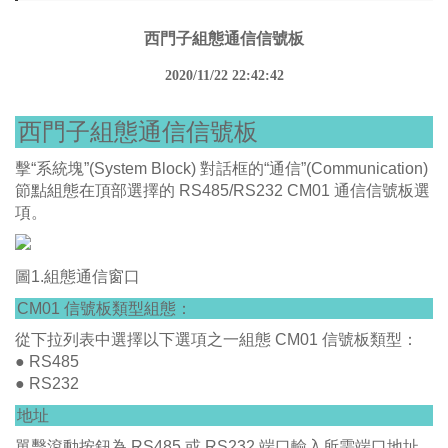
西門子組態通信信號板
2020/11/22 22:42:42
西門子組態通信信號板
擊“系統塊”(System Block) 對話框的“通信”(Communication)
節點組態在頂部選擇的 RS485/RS232 CM01 通信信號板選
項。
圖1.組態通信窗口
CM01 信號板類型組態：
從下拉列表中選擇以下選項之一組態 CM01 信號板類型：
● RS485
● RS232
地址
單擊滾動按鈕為 RS485 或 RS232 端口輸入所需端口地址