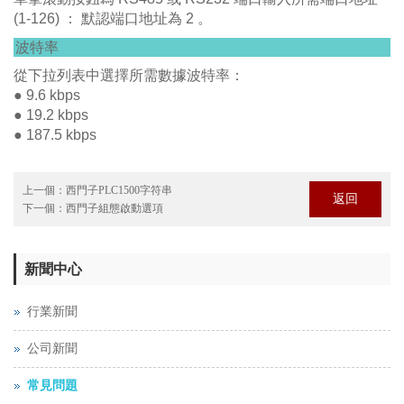
(1-126) ： 默認端口地址為 2 。
波特率
從下拉列表中選擇所需數據波特率：
● 9.6 kbps
● 19.2 kbps
● 187.5 kbps
上一個：
西門子PLC1500字符串
返回
下一個：
西門子組態啟動選項
新聞中心
行業新聞
公司新聞
常見問題