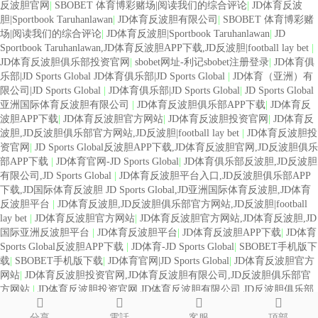
反波胆官网
|
SBOBET 体育博彩赌场|阅读我们的综合评论
|
JD体育反波
胆|Sportbook Taruhanlawan
|
JD体育反波胆有限公司
|
SBOBET 体育博彩赌
场|阅读我们的综合评论
|
JD体育反波胆|Sportbook Taruhanlawan
|
JD
Sportbook Taruhanlawan,JD体育反波胆APP下载,JD反波胆|football lay bet
|
JD体育反波胆俱乐部投资官网
|
sbobet网址-利记sbobet注册登录
|
JD体育俱
乐部|JD Sports Global JD体育俱乐部|JD Sports Global
|
JD体育（亚洲）有
限公司|JD Sports Global
|
JD体育俱乐部|JD Sports Global
|
JD Sports Global
亚洲国际体育反波胆有限公司
|
JD体育反波胆俱乐部APP下载
|
JD体育反
波胆APP下载
|
JD体育反波胆官方网站
|
JD体育反波胆投资官网
|
JD体育反
波胆,JD反波胆俱乐部官方网站,JD反波胆|football lay bet
|
JD体育反波胆投
资官网
|
JD Sports Global反波胆APP下载,JD体育反波胆官网,JD反波胆俱乐
部APP下载
|
JD体育官网-JD Sports Global
|
JD体育俱乐部反波胆,JD反波胆
有限公司,JD Sports Global
|
JD体育反波胆平台入口,JD反波胆俱乐部APP
下载,JD国际体育反波胆 JD Sports Global,JD亚洲国际体育反波胆,JD体育
反波胆平台
|
JD体育反波胆,JD反波胆俱乐部官方网站,JD反波胆|football
lay bet
|
JD体育反波胆官方网站
|
JD体育反波胆官方网站,JD体育反波胆,JD
国际亚洲反波胆平台
|
JD体育反波胆平台
|
JD体育反波胆APP下载
|
JD体育
Sports Global反波胆APP下载
|
JD体育-JD Sports Global
|
SBOBET手机版下
载
|
SBOBET手机版下载
|
JD体育官网|JD Sports Global
|
JD体育反波胆官方
网站
|
JD体育反波胆投资官网,JD体育反波胆有限公司,JD反波胆俱乐部官
方网站
|
JD体育反波胆投资官网,JD体育反波胆有限公司,JD反波胆俱乐部
官方网站
|
JD体育俱乐部反波胆-JD反波胆平台APP下载
|
JD体育反波胆有
分享
電話
客服
頂部
限公司
|
JD体育反波胆APP下载
|