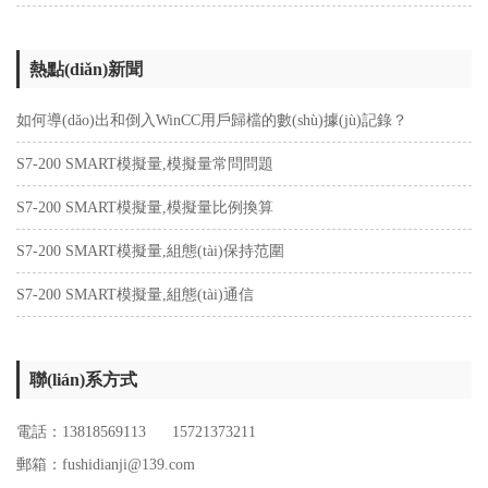
熱點(diǎn)新聞
如何導(dǎo)出和倒入WinCC用戶歸檔的數(shù)據(jù)記錄？
S7-200 SMART模擬量,模擬量常問問題
S7-200 SMART模擬量,模擬量比例換算
S7-200 SMART模擬量,組態(tài)保持范圍
S7-200 SMART模擬量,組態(tài)通信
聯(lián)系方式
電話：13818569113 15721373211
郵箱：fushidianji@139.com