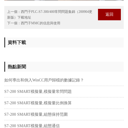
上一個：
西門子PLC-S7-300/400常問問題集錦（200904更
返回
新版）下載地址
下一個：
西門子MMC的信息與使用
資料下載
熱點新聞
如何導出和倒入WinCC用戶歸檔的數據記錄？
S7-200 SMART模擬量,模擬量常問問題
S7-200 SMART模擬量,模擬量比例換算
S7-200 SMART模擬量,組態保持范圍
S7-200 SMART模擬量,組態通信