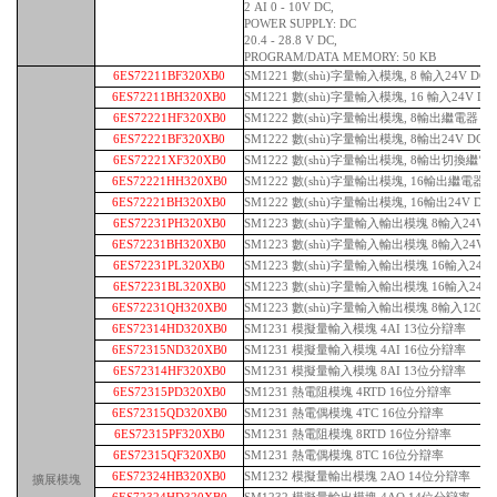
2 AI 0 - 10V DC,
POWER SUPPLY: DC
20.4 - 28.8 V DC,
PROGRAM/DATA MEMORY: 50 KB
6ES72211BF320XB0
SM1221 數(shù)字量輸入模塊, 8 輸入24V DC
6ES72211BH320XB0
SM1221 數(shù)字量輸入模塊, 16 輸入24V DC
6ES72221HF320XB0
SM1222 數(shù)字量輸出模塊, 8輸出繼電器
6ES72221BF320XB0
SM1222 數(shù)字量輸出模塊, 8輸出24V DC
6ES72221XF320XB0
SM1222 數(shù)字量輸出模塊, 8輸出切換繼電
6ES72221HH320XB0
SM1222 數(shù)字量輸出模塊, 16輸出繼電器
6ES72221BH320XB0
SM1222 數(shù)字量輸出模塊, 16輸出24V DC
6ES72231PH320XB0
SM1223 數(shù)字量輸入輸出模塊 8輸入24V 
6ES72231BH320XB0
SM1223 數(shù)字量輸入輸出模塊 8輸入24V DC
6ES72231PL320XB0
SM1223 數(shù)字量輸入輸出模塊 16輸入24V
6ES72231BL320XB0
SM1223 數(shù)字量輸入輸出模塊 16輸入24V D
6ES72231QH320XB0
SM1223 數(shù)字量輸入輸出模塊 8輸入120/2
6ES72314HD320XB0
SM1231 模擬量輸入模塊 4AI 13位分辯率
6ES72315ND320XB0
SM1231 模擬量輸入模塊 4AI 16位分辯率
6ES72314HF320XB0
SM1231 模擬量輸入模塊 8AI 13位分辯率
6ES72315PD320XB0
SM1231 熱電阻模塊 4RTD 16位分辯率
6ES72315QD320XB0
SM1231 熱電偶模塊 4TC 16位分辯率
6ES72315PF320XB0
SM1231 熱電阻模塊 8RTD 16位分辯率
6ES72315QF320XB0
SM1231 熱電偶模塊 8TC 16位分辯率
6ES72324HB320XB0
SM1232 模擬量輸出模塊 2AO 14位分辯率
擴展模塊