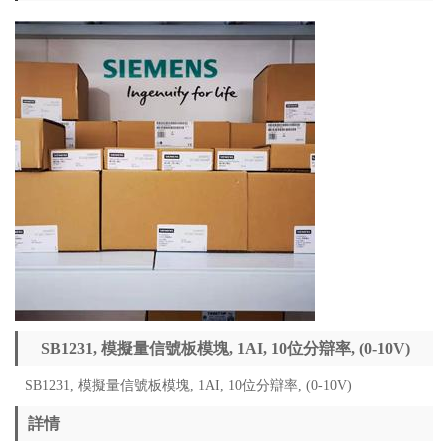
SB1231, 模擬量信號板模塊, 1AI, 10位分辯率, (0-10V)
SB1231, 模擬量信號板模塊, 1AI, 10位分辯率, (0-10V)
詳情