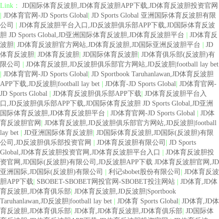
Link：
JD国际体育反波胆,JD体育反波胆APP下载,JD体育反波胆投资官网
|
JD体育官网-JD Sports Global
|
JD Sports Global 亚洲国际体育反波胆有限
公司
|
JD体育反波胆平台入口,JD反波胆俱乐部APP下载,JD国际体育反波
胆 JD Sports Global,JD亚洲国际体育反波胆,JD体育反波胆平台
|
JD体育反
波胆
|
JD体育反波胆官方网站,JD体育反波胆,JD国际亚洲反波胆平台
|
JD
体育反波胆
|
JD体育反波胆
|
JD国际体育反波胆
|
JD体育俱乐部(反波胆)有
限公司
|
JD体育反波胆,JD反波胆俱乐部官方网站,JD反波胆|football lay bet
|
JD体育官网-JD Sports Global
|
JD Sportbook Taruhanlawan,JD体育反波胆
APP下载,JD反波胆|football lay bet
|
JD体育-JD Sports Global
|
JD体育官网-
JD Sports Global
|
JD体育反波胆俱乐部APP下载
|
JD体育反波胆平台入
口,JD反波胆俱乐部APP下载,JD国际体育反波胆 JD Sports Global,JD亚洲
国际体育反波胆,JD体育反波胆平台
|
JD体育官网-JD Sports Global
|
JD体
育反波胆官网
|
JD体育反波胆,JD反波胆俱乐部官方网站,JD反波胆|football
lay bet
|
JD亚洲国际体育反波胆
|
JD国际体育反波胆,JD国际(反波胆)有限
公司,JD反波胆俱乐部投资官网
|
JD体育反波胆有限公司
|
JD Sports
Global,JD体育反波胆投资官网,JD体育反波胆平台入口
|
JD体育反波胆投
资官网,JD国际(反波胆)有限公司,JD反波胆APP下载 JD体育反波胆官网,JD
亚洲国际,JD国际(反波胆)有限公司
|
利记sbobet股份有限公司
|
JD体育反波
胆APP下载
|
SBOBET-SBOBET网投官网-SBOBET投注网站
|
JD体育,JD体
育反波胆,JD体育俱乐部
|
JD体育反波胆,JD反波胆|Sportbook
Taruhanlawan,JD反波胆|football lay bet
|
JD体育 Sports Global
|
JD体育,JD体
育反波胆,JD体育俱乐部
|
JD体育,JD体育反波胆,JD体育俱乐部
|
JD国际体