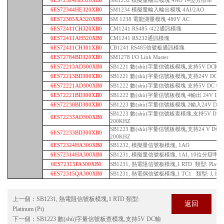
6ES72324HD320XB0
SM1232 模擬量輸出模塊 4AO 14位分辯率
6ES72344HE320XB0
SM1234 模擬量輸入輸出模塊 4AI/2AO
6ES72385XA320XB0
SM 1238 電能測量模塊 480V AC
6ES72411CH320XB0
CM1241 RS485 /422通訊模塊
6ES72411AH320XB0
CM1241 RS232通訊模塊
6ES72411CH301XB0
CB1241 RS485信號板通訊模塊
6ES72784BD320XB0
SM1278 I/O Link Master
6ES72213AD300XB0
SB1221 數(shù)字量信號板模塊,支持5V DC輸入
6ES72213BD300XB0
SB1221 數(shù)字量信號板模塊,支持24V DC輸
6ES72221AD300XB0
SB1222 數(shù)字量信號板模塊 支持5V DC 輸
6ES72221BD300XB0
SB1222 數(shù)字量信號板模塊 4輸出 24V DC
6ES72230BD300XB0
SB1223 數(shù)字量信號板模塊 2輸入24V DC/
SB1223 數(shù)字量信號板查模塊,支持5V DC輸
6ES72233AD300XB0
200KHZ
SB1223 數(shù)字量信號板模塊,支持24 V DC輸
6ES72233BD300XB0
200KHZ
6ES72324HA300XB0
SB1232, 模擬量信號板模塊, 1AO
6ES72314HA300XB0
SB1231, 模擬量信號板模塊, 1AI, 10位分辯率, (0
6ES72315PA300XB0
SB1231, 熱電阻信號板模塊,1 RTD 類型: Platinum
6ES72315QA300XB0
SB1231, 熱電偶信號板模塊,1 TC1 類型: J, K
上一個：
SB1231, 熱電阻信號板模塊,1 RTD 類型:
返回
Platinum (Pt)
下一個：
SB1223 數(shù)字量信號板查模塊,支持5V DC輸