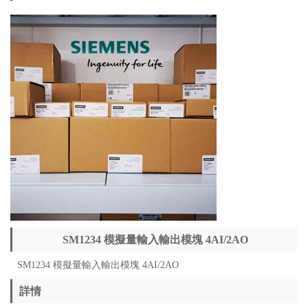
SM1234 模擬量輸入輸出模塊 4AI/2AO
SM1234 模擬量輸入輸出模塊 4AI/2AO
詳情