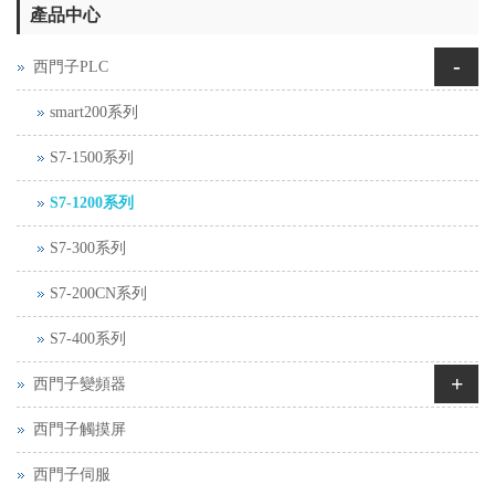
產品中心
-
西門子PLC
smart200系列
S7-1500系列
S7-1200系列
S7-300系列
S7-200CN系列
S7-400系列
+
西門子變頻器
西門子觸摸屏
西門子伺服