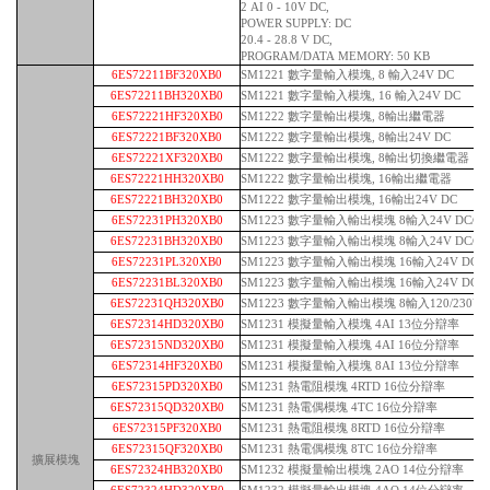
2 AI 0 - 10V DC,
POWER SUPPLY: DC
20.4 - 28.8 V DC,
PROGRAM/DATA MEMORY: 50 KB
6ES72211BF320XB0
SM1221 數字量輸入模塊, 8 輸入24V DC
6ES72211BH320XB0
SM1221 數字量輸入模塊, 16 輸入24V DC
6ES72221HF320XB0
SM1222 數字量輸出模塊, 8輸出繼電器
6ES72221BF320XB0
SM1222 數字量輸出模塊, 8輸出24V DC
6ES72221XF320XB0
SM1222 數字量輸出模塊, 8輸出切換繼電器
6ES72221HH320XB0
SM1222 數字量輸出模塊, 16輸出繼電器
6ES72221BH320XB0
SM1222 數字量輸出模塊, 16輸出24V DC
6ES72231PH320XB0
SM1223 數字量輸入輸出模塊 8輸入24V DC/
6ES72231BH320XB0
SM1223 數字量輸入輸出模塊 8輸入24V DC/ 8
6ES72231PL320XB0
SM1223 數字量輸入輸出模塊 16輸入24V DC/
6ES72231BL320XB0
SM1223 數字量輸入輸出模塊 16輸入24V DC/ 1
6ES72231QH320XB0
SM1223 數字量輸入輸出模塊 8輸入120/230V 
6ES72314HD320XB0
SM1231 模擬量輸入模塊 4AI 13位分辯率
6ES72315ND320XB0
SM1231 模擬量輸入模塊 4AI 16位分辯率
6ES72314HF320XB0
SM1231 模擬量輸入模塊 8AI 13位分辯率
6ES72315PD320XB0
SM1231 熱電阻模塊 4RTD 16位分辯率
6ES72315QD320XB0
SM1231 熱電偶模塊 4TC 16位分辯率
6ES72315PF320XB0
SM1231 熱電阻模塊 8RTD 16位分辯率
6ES72315QF320XB0
SM1231 熱電偶模塊 8TC 16位分辯率
擴展模塊
6ES72324HB320XB0
SM1232 模擬量輸出模塊 2AO 14位分辯率