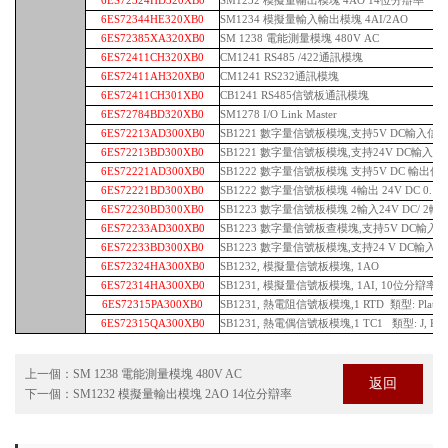
6ES72324HD320XB0
SM1232 模擬量輸出模塊 4AO 14位分辯率
6ES72344HE320XB0
SM1234 模擬量輸入輸出模塊 4AI/2AO
6ES72385XA320XB0
SM 1238 電能測量模塊 480V AC
6ES72411CH320XB0
CM1241 RS485 /422通訊模塊
6ES72411AH320XB0
CM1241 RS232通訊模塊
6ES72411CH301XB0
CB1241 RS485信號板通訊模塊
6ES72784BD320XB0
SM1278 I/O Link Master
6ES72213AD300XB0
SB1221 數字量信號板模塊,支持5V DC輸入信號,
6ES72213BD300XB0
SB1221 數字量信號板模塊,支持24V DC輸入信號,
6ES72221AD300XB0
SB1222 數字量信號板模塊 支持5V DC 輸出信號,
6ES72221BD300XB0
SB1222 數字量信號板模塊 4輸出 24V DC 0.1
6ES72230BD300XB0
SB1223 數字量信號板模塊 2輸入24V DC/ 2輸出
6ES72233AD300XB0
SB1223 數字量信號板查模塊,支持5V DC輸入信號,2
6ES72233BD300XB0
SB1223 數字量信號板模塊,支持24 V DC輸入信號, 
6ES72324HA300XB0
SB1232, 模擬量信號板模塊, 1AO
6ES72314HA300XB0
SB1231, 模擬量信號板模塊, 1AI, 10位分辯率, (0
6ES72315PA300XB0
SB1231, 熱電阻信號板模塊,1 RTD 類型: Platinum
6ES72315QA300XB0
SB1231, 熱電偶信號板模塊,1 TC1 類型: J, K
上一個：
SM 1238 電能測量模塊 480V AC
返回
下一個：
SM1232 模擬量輸出模塊 2AO 14位分辯率