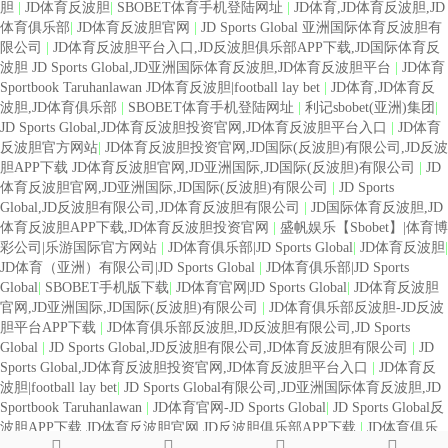
胆
|
JD体育反波胆
|
SBOBET体育手机登陆网址
|
JD体育,JD体育反波胆,JD
体育俱乐部
|
JD体育反波胆官网
|
JD Sports Global 亚洲国际体育反波胆有
限公司
|
JD体育反波胆平台入口,JD反波胆俱乐部APP下载,JD国际体育反
波胆 JD Sports Global,JD亚洲国际体育反波胆,JD体育反波胆平台
|
JD体育
Sportbook Taruhanlawan JD体育反波胆|football lay bet
|
JD体育,JD体育反
波胆,JD体育俱乐部
|
SBOBET体育手机登陆网址
|
利记sbobet(亚洲)集团
|
JD Sports Global,JD体育反波胆投资官网,JD体育反波胆平台入口
|
JD体育
反波胆官方网站
|
JD体育反波胆投资官网,JD国际(反波胆)有限公司,JD反波
胆APP下载 JD体育反波胆官网,JD亚洲国际,JD国际(反波胆)有限公司
|
JD
体育反波胆官网,JD亚洲国际,JD国际(反波胆)有限公司
|
JD Sports
Global,JD反波胆有限公司,JD体育反波胆有限公司
|
JD国际体育反波胆,JD
体育反波胆APP下载,JD体育反波胆投资官网
|
盛帆娱乐【Sbobet】|体育博
彩公司|乐游国际官方网站
|
JD体育俱乐部|JD Sports Global
|
JD体育反波胆
|
JD体育（亚洲）有限公司|JD Sports Global
|
JD体育俱乐部|JD Sports
Global
|
SBOBET手机版下载
|
JD体育官网|JD Sports Global
|
JD体育反波胆
官网,JD亚洲国际,JD国际(反波胆)有限公司
|
JD体育俱乐部反波胆-JD反波
胆平台APP下载
|
JD体育俱乐部反波胆,JD反波胆有限公司,JD Sports
Global
|
JD Sports Global,JD反波胆有限公司,JD体育反波胆有限公司
|
JD
Sports Global,JD体育反波胆投资官网,JD体育反波胆平台入口
|
JD体育反
波胆|football lay bet
|
JD Sports Global有限公司,JD亚洲国际体育反波胆,JD
Sportbook Taruhanlawan
|
JD体育官网-JD Sports Global
|
JD Sports Global反
波胆APP下载,JD体育反波胆官网,JD反波胆俱乐部APP下载
|
JD体育俱乐
部|JD Sports Global JD体育俱乐部|JD Sports Global
|
JD体育反波胆官网
|