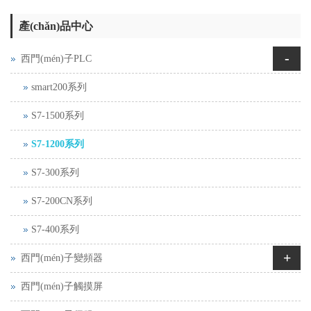
產(chǎn)品中心
-
西門(mén)子PLC
smart200系列
S7-1500系列
S7-1200系列
S7-300系列
S7-200CN系列
S7-400系列
+
西門(mén)子變頻器
西門(mén)子觸摸屏