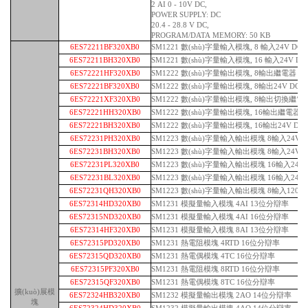
2 AI 0 - 10V DC,
POWER SUPPLY: DC
20.4 - 28.8 V DC,
PROGRAM/DATA MEMORY: 50 KB
6ES72211BF320XB0
SM1221 數(shù)字量輸入模塊, 8 輸入24V DC
6ES72211BH320XB0
SM1221 數(shù)字量輸入模塊, 16 輸入24V DC
6ES72221HF320XB0
SM1222 數(shù)字量輸出模塊, 8輸出繼電器
6ES72221BF320XB0
SM1222 數(shù)字量輸出模塊, 8輸出24V DC
6ES72221XF320XB0
SM1222 數(shù)字量輸出模塊, 8輸出切換繼電
6ES72221HH320XB0
SM1222 數(shù)字量輸出模塊, 16輸出繼電器
6ES72221BH320XB0
SM1222 數(shù)字量輸出模塊, 16輸出24V DC
6ES72231PH320XB0
SM1223 數(shù)字量輸入輸出模塊 8輸入24V 
6ES72231BH320XB0
SM1223 數(shù)字量輸入輸出模塊 8輸入24V DC
6ES72231PL320XB0
SM1223 數(shù)字量輸入輸出模塊 16輸入24V
6ES72231BL320XB0
SM1223 數(shù)字量輸入輸出模塊 16輸入24V D
6ES72231QH320XB0
SM1223 數(shù)字量輸入輸出模塊 8輸入120/2
6ES72314HD320XB0
SM1231 模擬量輸入模塊 4AI 13位分辯率
6ES72315ND320XB0
SM1231 模擬量輸入模塊 4AI 16位分辯率
6ES72314HF320XB0
SM1231 模擬量輸入模塊 8AI 13位分辯率
6ES72315PD320XB0
SM1231 熱電阻模塊 4RTD 16位分辯率
6ES72315QD320XB0
SM1231 熱電偶模塊 4TC 16位分辯率
6ES72315PF320XB0
SM1231 熱電阻模塊 8RTD 16位分辯率
6ES72315QF320XB0
SM1231 熱電偶模塊 8TC 16位分辯率
擴(kuò)展模
6ES72324HB320XB0
SM1232 模擬量輸出模塊 2AO 14位分辯率
塊