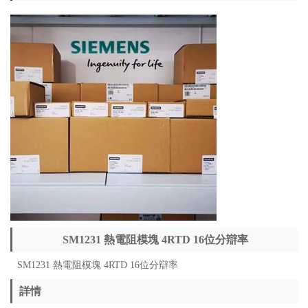
SM1231 熱電阻模塊 4RTD 16位分辯率
SM1231 熱電阻模塊 4RTD 16位分辯率
詳情