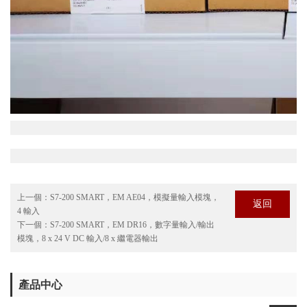
上一個：
S7-200 SMART，EM AE04，模擬量輸入模塊，
返回
4 輸入
下一個：
S7-200 SMART，EM DR16，數字量輸入/輸出
模塊，8 x 24 V DC 輸入/8 x 繼電器輸出
產品中心