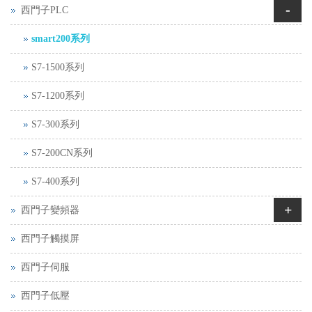
-
西門子PLC
smart200系列
S7-1500系列
S7-1200系列
S7-300系列
S7-200CN系列
S7-400系列
+
西門子變頻器
西門子觸摸屏
西門子伺服
西門子低壓