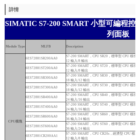
詳情
SIMATIC S7-200 SMART 小型可編程控
列面板
Module Type
MLFB
Description
S7-200 SMART，CPU SR20，標準型 CPU 模
6ES72881SR200AA0
12 輸入/8 輸出
S7-200 SMART，CPU ST20，標準型 CPU 模
6ES72881ST200AA0
12 輸入/8 輸出
S7-200 SMART，CPU SR30，標準型 CPU 模
6ES72881SR300AA0
18 輸入/12 輸出
S7-200 SMART，CPU ST30，標準型 CPU 模
6ES72881ST300AA0
18 輸入/12 輸出
S7-200 SMART，CPU SR40，標準型 CPU 模
6ES72881SR400AA0
24 輸入/16 輸出
S7-200 SMART，CPU ST40，標準型 CPU 模
6ES72881ST400AA0
24 輸入/16 輸出
S7-200 SMART，CPU SR60，標準型 CPU 模
6ES72881SR600AA0
36 輸入/24 輸出
CPU模塊
S7-200 SMART，CPU ST60，標準型 CPU 模
6ES72881ST600AA0
36 輸入/24 輸出
S7-200 SMART，CPU CR20s，經濟型 CPU 
6ES72881CR200AA1
12 輸入/8 輸出