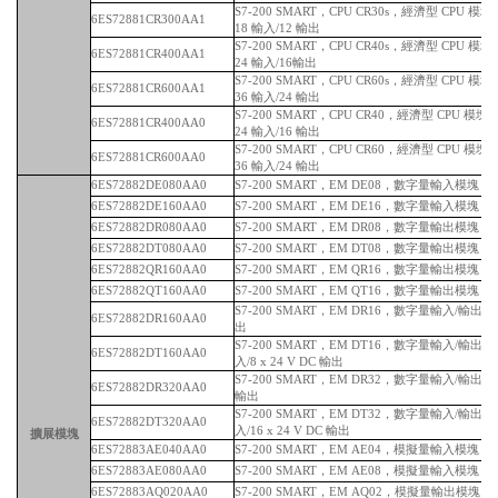
S7-200 SMART，CPU CR30s，經濟型 CPU 
6ES72881CR300AA1
18 輸入/12 輸出
S7-200 SMART，CPU CR40s，經濟型 CPU 
6ES72881CR400AA1
24 輸入/16輸出
S7-200 SMART，CPU CR60s，經濟型 CPU 
6ES72881CR600AA1
36 輸入/24 輸出
S7-200 SMART，CPU CR40，經濟型 CPU 模
6ES72881CR400AA0
24 輸入/16 輸出
S7-200 SMART，CPU CR60，經濟型 CPU 模
6ES72881CR600AA0
36 輸入/24 輸出
6ES72882DE080AA0
S7-200 SMART，EM DE08，數字量輸入模塊，8 x
6ES72882DE160AA0
S7-200 SMART，EM DE16，數字量輸入模塊，16 
6ES72882DR080AA0
S7-200 SMART，EM DR08，數字量輸出模塊，
6ES72882DT080AA0
S7-200 SMART，EM DT08，數字量輸出模塊，8 x
6ES72882QR160AA0
S7-200 SMART，EM QR16，數字量輸出模塊，
6ES72882QT160AA0
S7-200 SMART，EM QT16，數字量輸出模塊，16 
S7-200 SMART，EM DR16，數字量輸入/輸出模塊，
6ES72882DR160AA0
出
S7-200 SMART，EM DT16，數字量輸入/輸出模塊，
6ES72882DT160AA0
入/8 x 24 V DC 輸出
S7-200 SMART，EM DR32，數字量輸入/輸出模塊
6ES72882DR320AA0
輸出
S7-200 SMART，EM DT32，數字量輸入/輸出模塊，
6ES72882DT320AA0
入/16 x 24 V DC 輸出
擴展模塊
6ES72883AE040AA0
S7-200 SMART，EM AE04，模擬量輸入模塊，
6ES72883AE080AA0
S7-200 SMART，EM AE08，模擬量輸入模塊，
6ES72883AQ020AA0
S7-200 SMART，EM AQ02，模擬量輸出模塊，